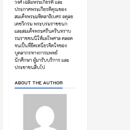
วงศ์ เฉลิมพระเกียรติ และ
ประกาศพระเกียรติคุณของ
สมเด็จพระมหิตลาธิเบศร อดุลย
เดชวิกรม พระบรมราชชนก
และสมเด็จพระศรีนครินทราบ
รมราชชนนีให้แผ่ไพศาล ตลอด
จนเป็นที่ยึดเหนี่ยวจิตใจของ
บุคลากรทางการแพทย์
นักศึกษา ผู้มารับบริการ และ
ประชาชนสืบไป
ABOUT THE AUTHOR