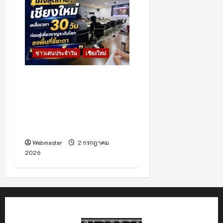
ข่าวเด่นประจำวัน
เชียงใหม่
เชียงใหม่เร่งโค้งสุดท้าย!
เตรียมรับผู้ประเมิน
ICOMOS ต้นเดือนสิงหาคม
ลุ้นขึ้นทะเบียนมรดกโลกปี
2570
Webmaster
2 กรกฎาคม
2026