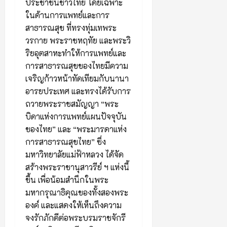
ประชาชนชาวไทย โดยเฉพาะ
ในด้านการแพทย์และการ
สาธารณสุข ที่ทรงทุ่มเทพระ
วรกาย พระราชหฤทัย และพระวิ
ริยอุตสาหะทำให้การแพทย์และ
การสาธารณสุขของไทยมีความ
เจริญก้าวหน้าทัดเทียมกับนานา
อารยประเทศ และทรงได้รับการ
ถวายพระราชสมัญญา “พระ
บิดาแห่งการแพทย์แผนปัจจุบัน
ของไทย” และ “พระมารดาแห่ง
การสาธารณสุขไทย” ซึ่ง
มหาวิทยาลัยแม่ฟ้าหลวง ได้จัด
สร้างพระราชานุสาวรีย์ ฯ แห่งนี้
ขึ้น เพื่อน้อมสำนึกในพระ
มหากรุณาธิคุณของทั้งสองพระ
องค์ และแสดงให้เห็นถึงความ
จงรักภักดีต่อพระบรมราชจักรี