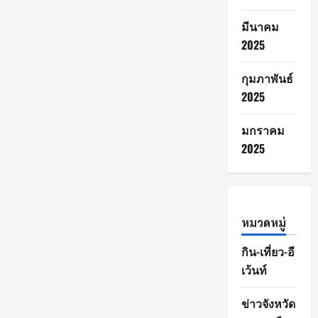
มีนาคม
2025
กุมภาพันธ์
2025
มกราคม
2025
หมวดหมู่
กิน-เที่ยว-อี
เว้นท์
ข่าวจังหวัด