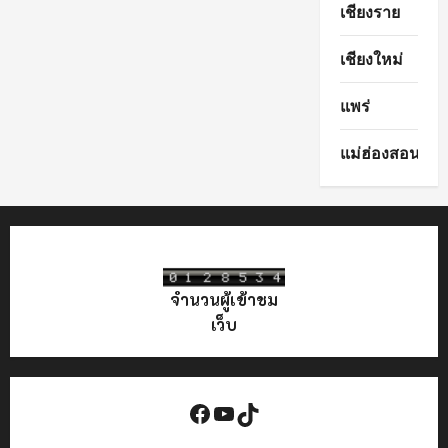
เชียงราย
เชียงใหม่
แพร่
แม่ฮ่องสอน
จำนวนผู้เข้าชม
เว็บ
Facebook
YouTube
TikTok