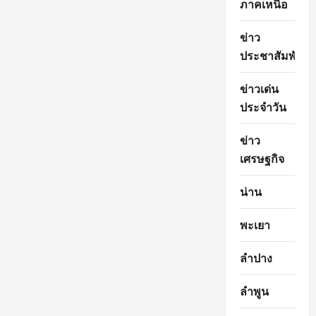
ภาคเหนือ
ข่าว
ประชาสัมพันธ์
ข่าวเด่น
ประจำวัน
ข่าว
เศรษฐกิจ
น่าน
พะเยา
ลำปาง
ลำพูน