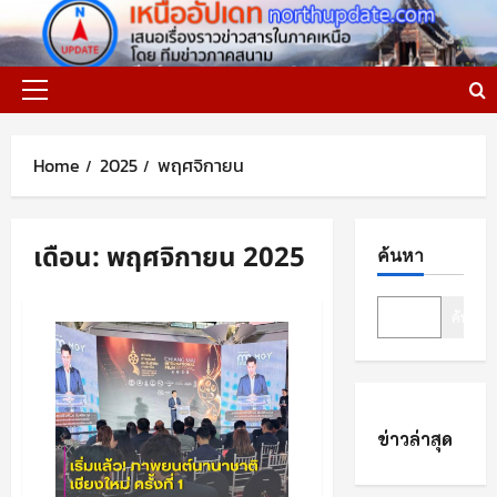
Skip
to
content
Primary
Menu
Home
2025
พฤศจิกายน
เดือน:
พฤศจิกายน 2025
ค้นหา
ค้นหา
ข่าวล่าสุด