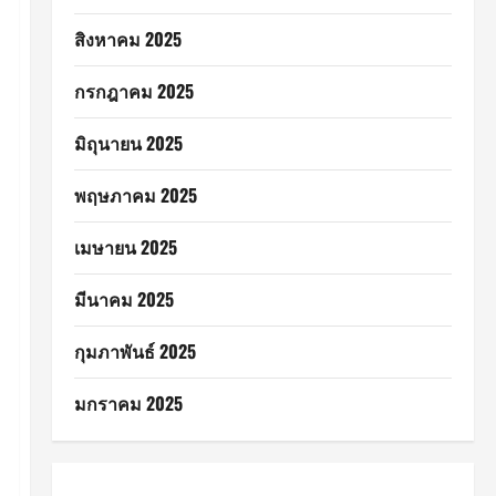
สิงหาคม 2025
กรกฎาคม 2025
มิถุนายน 2025
พฤษภาคม 2025
เมษายน 2025
มีนาคม 2025
กุมภาพันธ์ 2025
มกราคม 2025