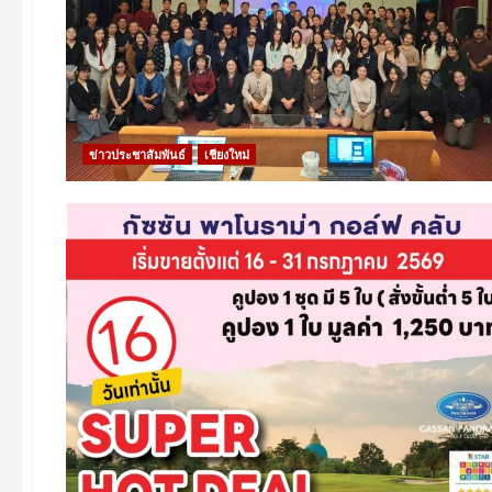
ข่าวประชาสัมพันธ์
เชียงใหม่