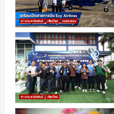
ข่าวประชาสัมพันธ์
เชียงใหม่
แม่ฮ่องสอน
ข่าวประชาสัมพันธ์
เชียงใหม่