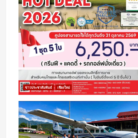
ข่าวประชาสัมพันธ์
เชียงใหม่