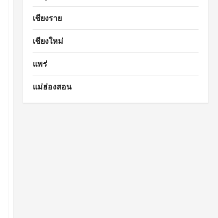
เชียงราย
เชียงใหม่
แพร่
แม่ฮ่องสอน