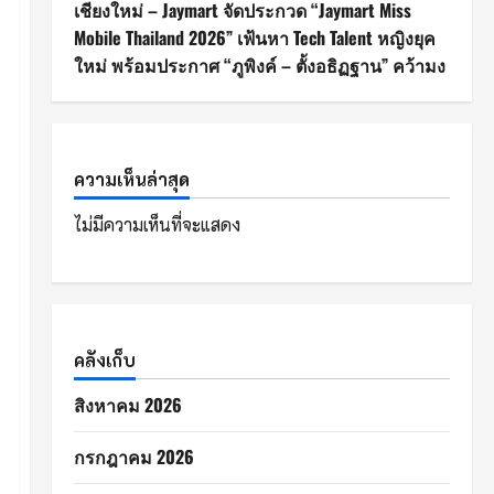
เชียงใหม่ – Jaymart จัดประกวด “Jaymart Miss
Mobile Thailand 2026” เฟ้นหา Tech Talent หญิงยุค
ใหม่ พร้อมประกาศ “ภูพิงค์ – ตั้งอธิฏฐาน” คว้ามง
ความเห็นล่าสุด
ไม่มีความเห็นที่จะแสดง
คลังเก็บ
สิงหาคม 2026
กรกฎาคม 2026