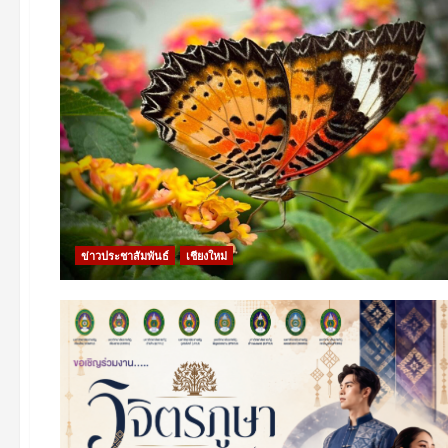
ข่าวประชาสัมพันธ์
เชียงใหม่