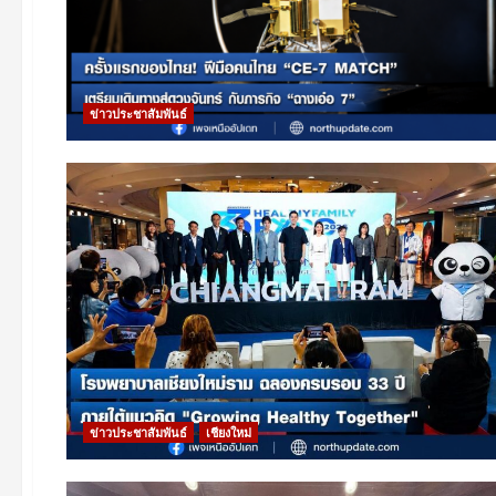
ข่าวประชาสัมพันธ์
ข่าวประชาสัมพันธ์
เชียงใหม่