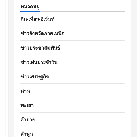
หมวดหมู่
กิน-เที่ยว-อีเว้นท์
ข่าวจังหวัดภาคเหนือ
ข่าวประชาสัมพันธ์
ข่าวเด่นประจำวัน
ข่าวเศรษฐกิจ
น่าน
พะเยา
ลำปาง
ลำพูน