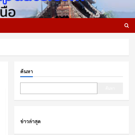
ค้นหา
ค้นหา
ข่าวล่าสุด