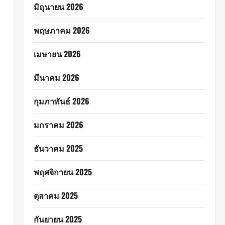
มิถุนายน 2026
พฤษภาคม 2026
เมษายน 2026
มีนาคม 2026
กุมภาพันธ์ 2026
มกราคม 2026
ธันวาคม 2025
พฤศจิกายน 2025
ตุลาคม 2025
กันยายน 2025