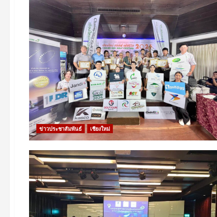
ข่าวประชาสัมพันธ์
เชียงใหม่