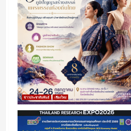
ข่าวประชาสัมพันธ์
เชียงใหม่