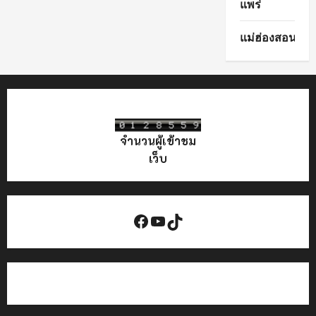
แพร่
แม่ฮ่องสอน
จำนวนผู้เข้าชม
เว็บ
Facebook
YouTube
TikTok