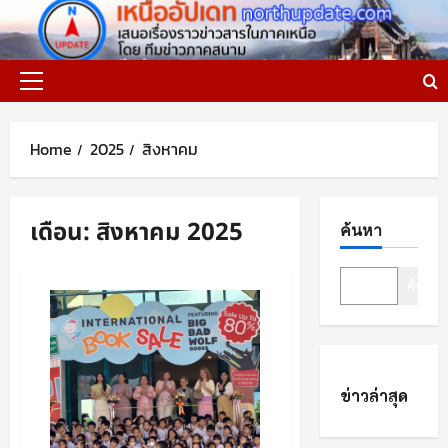
Skip
to
content
Primary
Menu
Home
2025
สิงหาคม
เดือน:
สิงหาคม 2025
ค้นหา
ค้นหา
ข่าวล่าสุด