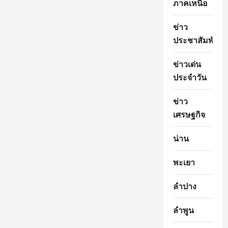
ภาคเหนือ
ข่าว
ประชาสัมพันธ์
ข่าวเด่น
ประจำวัน
ข่าว
เศรษฐกิจ
น่าน
พะเยา
ลำปาง
ลำพูน