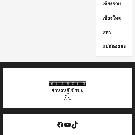
เชียงราย
เชียงใหม่
แพร่
แม่ฮ่องสอน
จำนวนผู้เข้าชม
เว็บ
Facebook
YouTube
TikTok