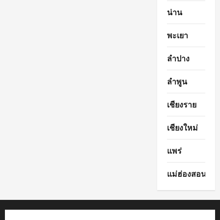
น่าน
พะเยา
ลำปาง
ลำพูน
เชียงราย
เชียงใหม่
แพร่
แม่ฮ่องสอน