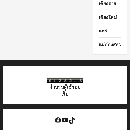
เชียงราย
เชียงใหม่
แพร่
แม่ฮ่องสอน
จำนวนผู้เข้าชม
เว็บ
Facebook
YouTube
TikTok