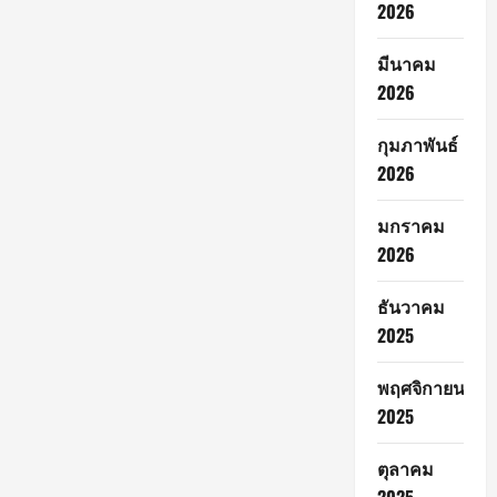
2026
มีนาคม
2026
กุมภาพันธ์
2026
มกราคม
2026
ธันวาคม
2025
พฤศจิกายน
2025
ตุลาคม