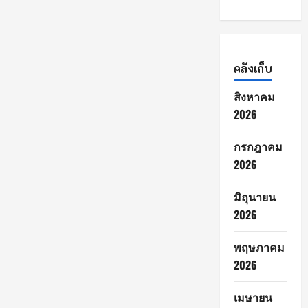
คลังเก็บ
สิงหาคม
2026
กรกฎาคม
2026
มิถุนายน
2026
พฤษภาคม
2026
เมษายน