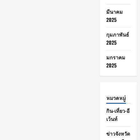
มีนาคม
2025
กุมภาพันธ์
2025
มกราคม
2025
หมวดหมู่
กิน-เที่ยว-อี
เว้นท์
ข่าวจังหวัด