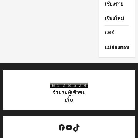
เชียงราย
เชียงใหม่
แพร่
แม่ฮ่องสอน
จำนวนผู้เข้าชม
เว็บ
Facebook
YouTube
TikTok