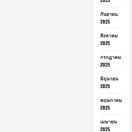
2025
กันยายน
2025
สิงหาคม
2025
กรกฎาคม
2025
มิถุนายน
2025
พฤษภาคม
2025
เมษายน
2025