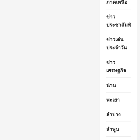
ภาคเหนือ
ข่าว
ประชาสัมพันธ์
ข่าวเด่น
ประจำวัน
ข่าว
เศรษฐกิจ
น่าน
พะเยา
ลำปาง
ลำพูน