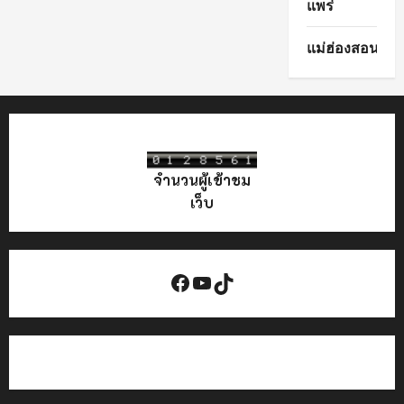
แพร่
แม่ฮ่องสอน
จำนวนผู้เข้าชม
เว็บ
Facebook
YouTube
TikTok