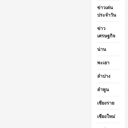
ข่าวเด่น
ประจำวัน
ข่าว
เศรษฐกิจ
น่าน
พะเยา
ลำปาง
ลำพูน
เชียงราย
เชียงใหม่