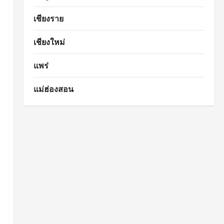
เชียงราย
เชียงใหม่
แพร่
แม่ฮ่องสอน