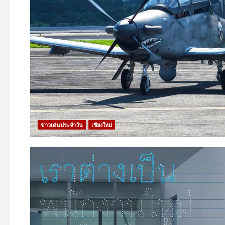
ข่าวเด่นประจำวัน
เชียงใหม่