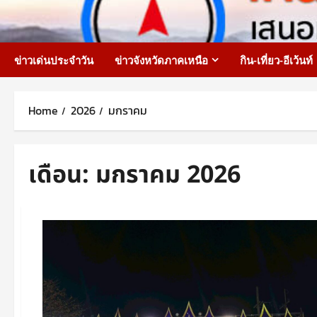
Skip
to
content
ข่าวเด่นประจำวัน
ข่าวจังหวัดภาคเหนือ
กิน-เที่ยว-อีเว้นท์
Home
2026
มกราคม
เดือน:
มกราคม 2026