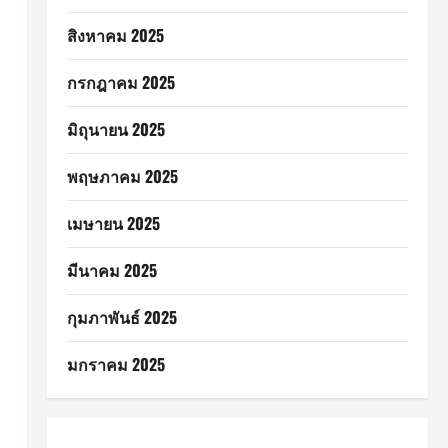
สิงหาคม 2025
กรกฎาคม 2025
มิถุนายน 2025
พฤษภาคม 2025
เมษายน 2025
มีนาคม 2025
กุมภาพันธ์ 2025
มกราคม 2025