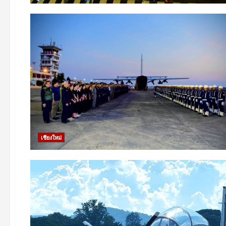
เชียงใหม่