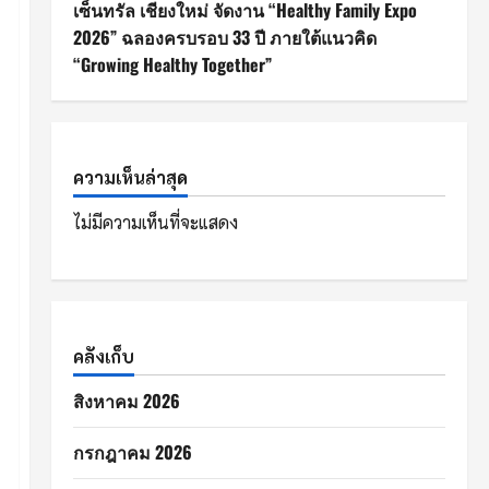
เซ็นทรัล เชียงใหม่ จัดงาน “Healthy Family Expo
2026” ฉลองครบรอบ 33 ปี ภายใต้แนวคิด
“Growing Healthy Together”
ความเห็นล่าสุด
ไม่มีความเห็นที่จะแสดง
คลังเก็บ
สิงหาคม 2026
กรกฎาคม 2026