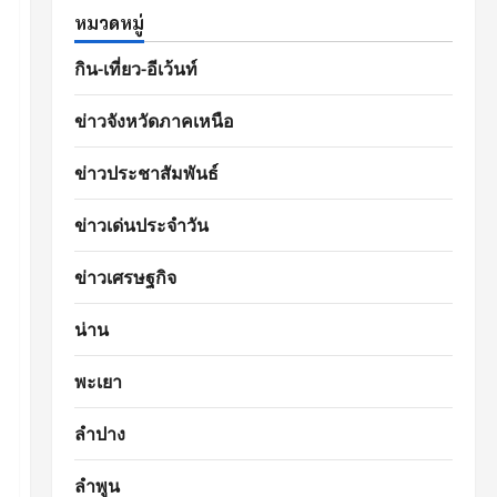
หมวดหมู่
กิน-เที่ยว-อีเว้นท์
ข่าวจังหวัดภาคเหนือ
ข่าวประชาสัมพันธ์
ข่าวเด่นประจำวัน
ข่าวเศรษฐกิจ
น่าน
พะเยา
ลำปาง
ลำพูน