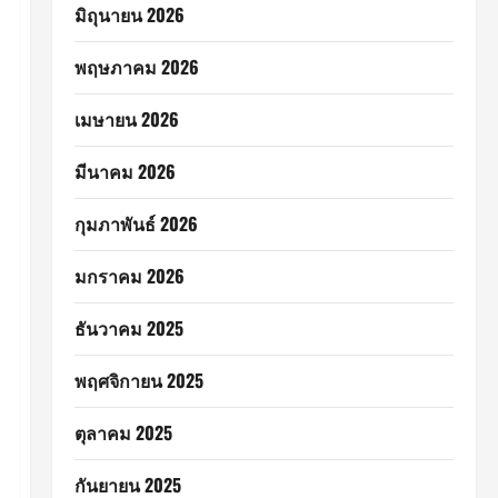
มิถุนายน 2026
พฤษภาคม 2026
เมษายน 2026
มีนาคม 2026
กุมภาพันธ์ 2026
มกราคม 2026
ธันวาคม 2025
พฤศจิกายน 2025
ตุลาคม 2025
กันยายน 2025