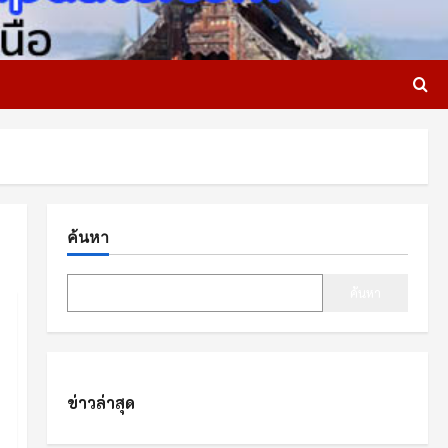
ค้นหา
ค้นหา
ข่าวล่าสุด