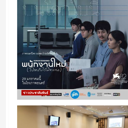
ข่าวประชาสัมพันธ์