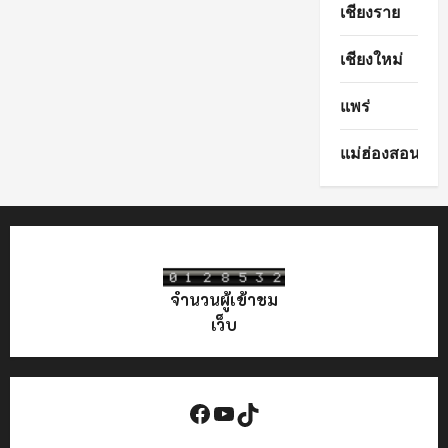
เชียงราย
เชียงใหม่
แพร่
แม่ฮ่องสอน
จำนวนผู้เข้าชม
เว็บ
Facebook
YouTube
TikTok