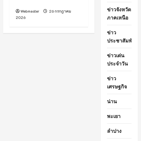
2026
ข่าวจังหวัด
ภาคเหนือ
ข่าว
ประชาสัมพันธ์
ข่าวเด่น
ประจำวัน
ข่าว
เศรษฐกิจ
น่าน
พะเยา
ลำปาง