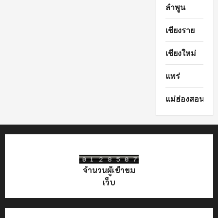
ลำพูน
เชียงราย
เชียงใหม่
แพร่
แม่ฮ่องสอน
จำนวนผู้เข้าชม
เว็บ