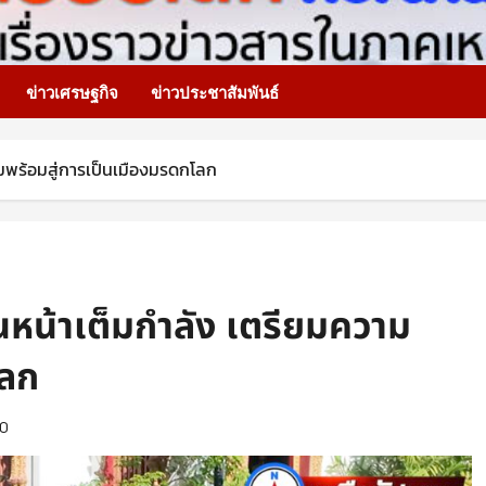
ข่าวเศรษฐกิจ
ข่าวประชาสัมพันธ์
วามพร้อมสู่การเป็นเมืองมรดกโลก
ดินหน้าเต็มกำลัง เตรียมความ
โลก
0