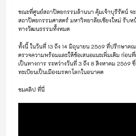
ขณะที่ศูนย์สถาปัตยกรรมล้านนา คุ้มเจ้าบุรีรัตน์ 
สถาปัตยกรรมศาสตร์ มหาวิทยาลัยเชียงใหม่ รับห
ทางวัฒนธรรมทั้งหมด
ทั้งนี้ ในวันที่ 13 ถึง 14 มิถุนายน 2569 ที่ปรึกษา
ตรวจความพร้อมและให้ข้อเสนอแนะเพิ่มเติม ก่อนที่
เป็นทางการ ระหว่างวันที่ 3 ถึง 8 สิงหาคม 2569 ซึ
ทะเบียนเป็นเมืองมรดกโลกในอนาคต
ชมคลิป ที่นี่