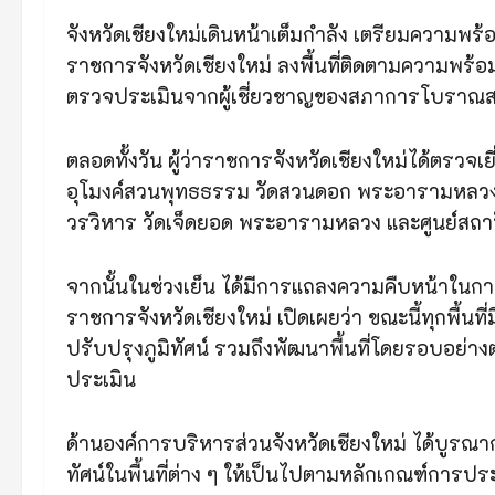
จังหวัดเชียงใหม่เดินหน้าเต็มกำลัง เตรียมความพร
ราชการจังหวัดเชียงใหม่ ลงพื้นที่ติดตามความพ
ตรวจประเมินจากผู้เชี่ยวชาญของสภาการโบราณ
ตลอดทั้งวัน ผู้ว่าราชการจังหวัดเชียงใหม่ได้ตรวจ
อุโมงค์สวนพุทธธรรม วัดสวนดอก พระอารามหลวง วัด
วรวิหาร วัดเจ็ดยอด พระอารามหลวง และศูนย์สถาปั
จากนั้นในช่วงเย็น ได้มีการแถลงความคืบหน้าในการ
ราชการจังหวัดเชียงใหม่ เปิดเผยว่า ขณะนี้ทุกพื้นท
ปรับปรุงภูมิทัศน์ รวมถึงพัฒนาพื้นที่โดยรอบอย่างต
ประเมิน
ด้านองค์การบริหารส่วนจังหวัดเชียงใหม่ ได้บูรณา
ทัศน์ในพื้นที่ต่าง ๆ ให้เป็นไปตามหลักเกณฑ์การประ