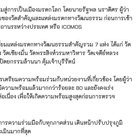
้อมสู่การเป็นเมืองมรดกโลก โดยนายรัฐพล นราดิศร ผู้ว่า
ร้อมของวัดสำคัญและแหล่งมรดกทางวัฒนธรรม ก่อนการเข้า
สถานระหว่างประเทศ หรือ ICOMOS
เยี่ยมแหล่งมรดกทางวัฒนธรรมสำคัญรวม 7 แห่ง ได้แก่ วัด
เชียงมั่น วัดพระสิงห์วรมหาวิหาร วัดเจดีย์หลวง
ตยกรรมล้านนา คุ้มเจ้าบุรีรัตน์
เตรียมความพร้อมร่วมกับหน่วยงานที่เกี่ยวข้อง โดยผู้ว่า
ี่มีความพร้อมแล้วมากกว่าร้อยละ 80 และยังคงเร่ง
่อเนื่อง เพื่อให้เกิดความพร้อมสูงสุดก่อนการตรวจ
การความร่วมมือกับทุกภาคส่วน เดินหน้าปรับปรุงภูมิ
เมินมากที่สุด