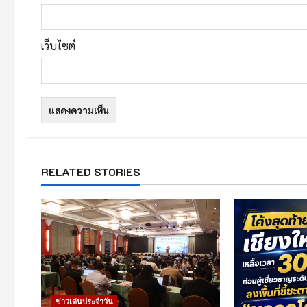
เว็บไซต์
RELATED STORIES
ข่าวเด่นประจำวัน