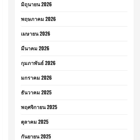
มิถุนายน 2026
พฤษภาคม 2026
เมษายน 2026
มีนาคม 2026
กุมภาพันธ์ 2026
มกราคม 2026
ธันวาคม 2025
พฤศจิกายน 2025
ตุลาคม 2025
กันยายน 2025