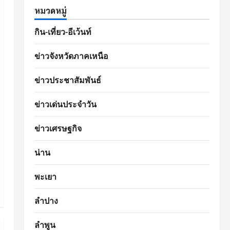
หมวดหมู่
กิน-เที่ยว-อีเว้นท์
ข่าวจังหวัดภาคเหนือ
ข่าวประชาสัมพันธ์
ข่าวเด่นประจำวัน
ข่าวเศรษฐกิจ
น่าน
พะเยา
ลำปาง
ลำพูน