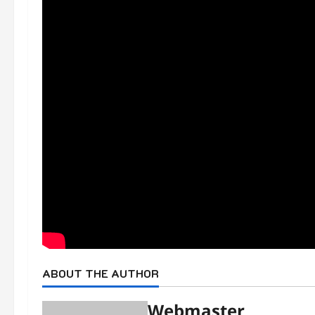
ABOUT THE AUTHOR
Webmaster