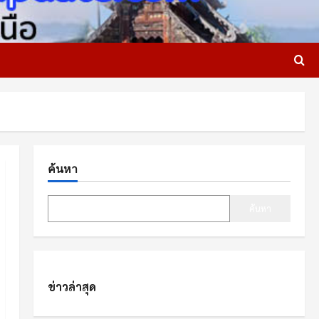
ค้นหา
ค้นหา
ข่าวล่าสุด