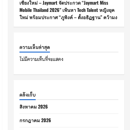
เชียงใหม่ – Jaymart จัดประกวด “Jaymart Miss
Mobile Thailand 2026” เฟ้นหา Tech Talent หญิงยุค
ใหม่ พร้อมประกาศ “ภูพิงค์ – ตั้งอธิฏฐาน” คว้ามง
ความเห็นล่าสุด
ไม่มีความเห็นที่จะแสดง
คลังเก็บ
สิงหาคม 2026
กรกฎาคม 2026