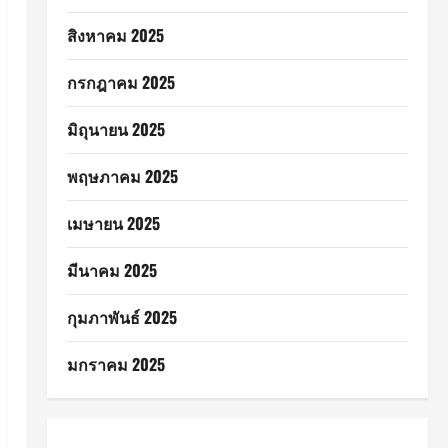
สิงหาคม 2025
กรกฎาคม 2025
มิถุนายน 2025
พฤษภาคม 2025
เมษายน 2025
มีนาคม 2025
กุมภาพันธ์ 2025
มกราคม 2025