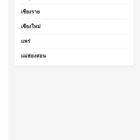
เชียงราย
เชียงใหม่
แพร่
แม่ฮ่องสอน