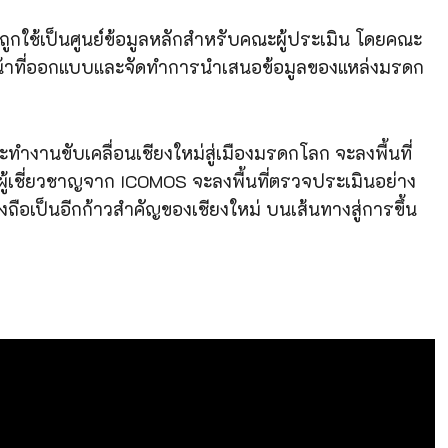
จะถูกใช้เป็นศูนย์ข้อมูลหลักสำหรับคณะผู้ประเมิน โดยคณะ
น้าที่ออกแบบและจัดทำการนำเสนอข้อมูลของแหล่งมรดก
คณะทำงานขับเคลื่อนเชียงใหม่สู่เมืองมรดกโลก จะลงพื้นที่
ผู้เชี่ยวชาญจาก ICOMOS จะลงพื้นที่ตรวจประเมินอย่าง
่งถือเป็นอีกก้าวสำคัญของเชียงใหม่ บนเส้นทางสู่การขึ้น