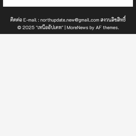
ติดต่อ E-mail : northupdate.new@gmail.com สงวนลิขสิทธิ์
© 2025 "เหนืออัปเดท"
|
MoreNews
by AF themes.