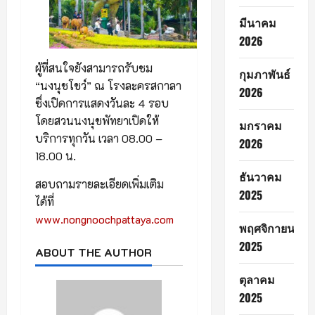
มีนาคม
2026
ผู้ที่สนใจยังสามารถรับชม
กุมภาพันธ์
“นงนุชโชว์” ณ โรงละครสกาลา
2026
ซึ่งเปิดการแสดงวันละ 4 รอบ
โดยสวนนงนุชพัทยาเปิดให้
มกราคม
บริการทุกวัน เวลา 08.00 –
2026
18.00 น.
ธันวาคม
สอบถามรายละเอียดเพิ่มเติม
2025
ได้ที่
www.nongnoochpattaya.com
พฤศจิกายน
2025
ABOUT THE AUTHOR
ตุลาคม
2025