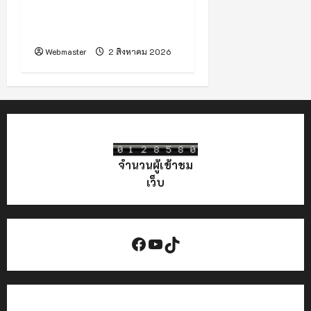
แนวคิด “Growing
Healthy Together”
Webmaster
2 สิงหาคม 2026
จำนวนผู้เข้าชม
เว็บ
Facebook
YouTube
TikTok