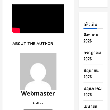
คลังเก็บ
สิงหาคม
2026
ABOUT THE AUTHOR
กรกฎาคม
2026
มิถุนายน
2026
พฤษภาคม
Webmaster
2026
Author
เมษายน