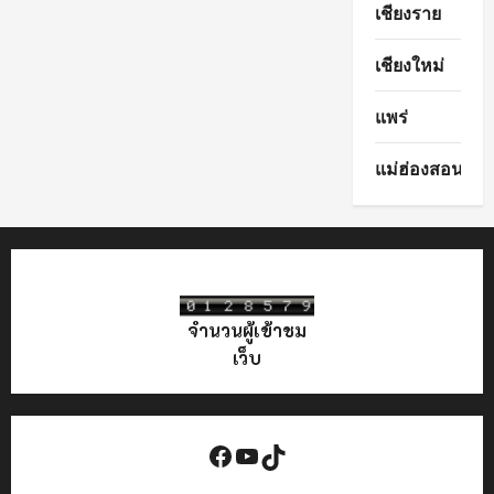
เชียงราย
เชียงใหม่
แพร่
แม่ฮ่องสอน
จำนวนผู้เข้าชม
เว็บ
Facebook
YouTube
TikTok