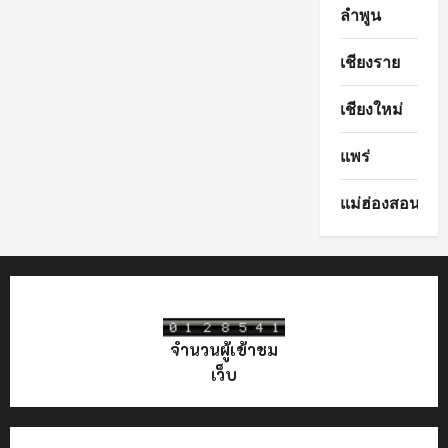
ลำพูน
เชียงราย
เชียงใหม่
แพร่
แม่ฮ่องสอน
จำนวนผู้เข้าชม
เว็บ