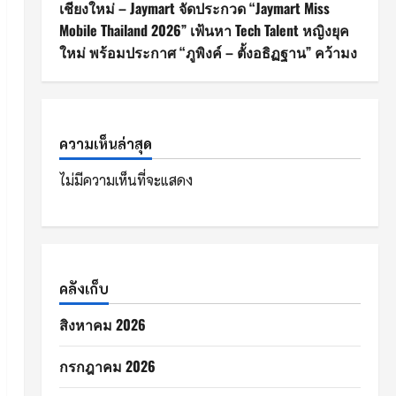
เชียงใหม่ – Jaymart จัดประกวด “Jaymart Miss
Mobile Thailand 2026” เฟ้นหา Tech Talent หญิงยุค
ใหม่ พร้อมประกาศ “ภูพิงค์ – ตั้งอธิฏฐาน” คว้ามง
ความเห็นล่าสุด
ไม่มีความเห็นที่จะแสดง
คลังเก็บ
สิงหาคม 2026
กรกฎาคม 2026