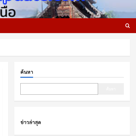
ค้นหา
ค้นหา
ข่าวล่าสุด