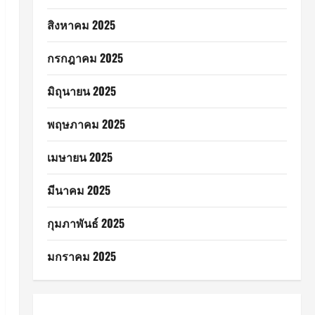
สิงหาคม 2025
กรกฎาคม 2025
มิถุนายน 2025
พฤษภาคม 2025
เมษายน 2025
มีนาคม 2025
กุมภาพันธ์ 2025
มกราคม 2025