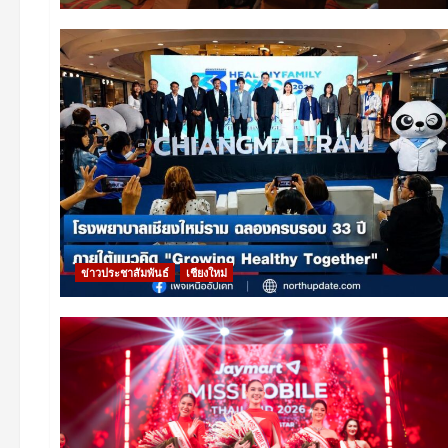
ข่าวประชาสัมพันธ์
เชียงใหม่