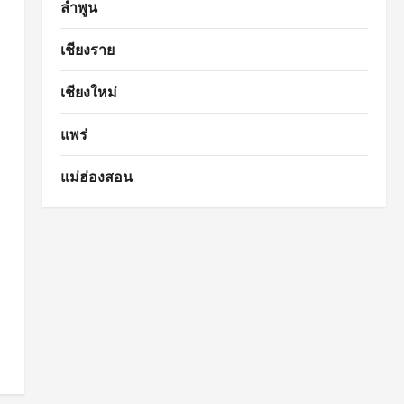
ลำพูน
เชียงราย
เชียงใหม่
แพร่
แม่ฮ่องสอน