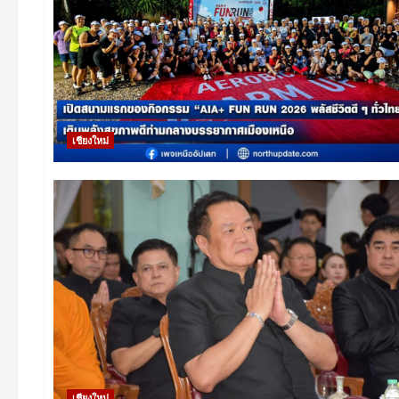
เชียงใหม่
เชียงใหม่