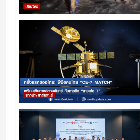
เชียงใหม่
ข่าวประชาสัมพันธ์