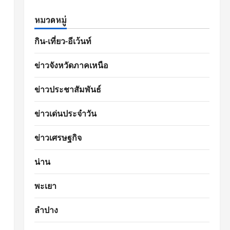
หมวดหมู่
กิน-เที่ยว-อีเว้นท์
ข่าวจังหวัดภาคเหนือ
ข่าวประชาสัมพันธ์
ข่าวเด่นประจำวัน
ข่าวเศรษฐกิจ
น่าน
พะเยา
ลำปาง