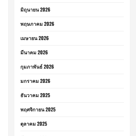
มิถุนายน 2026
พฤษภาคม 2026
เมษายน 2026
มีนาคม 2026
กุมภาพันธ์ 2026
มกราคม 2026
ธันวาคม 2025
พฤศจิกายน 2025
ตุลาคม 2025