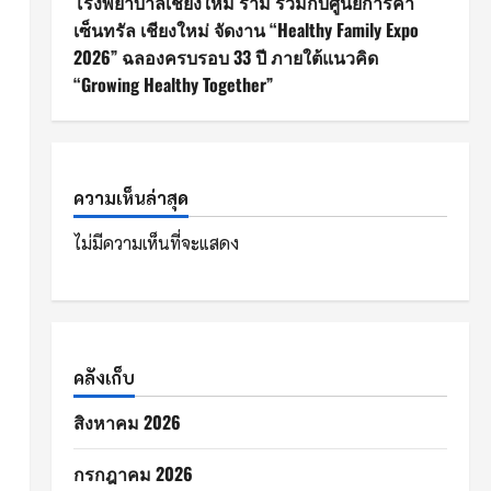
โรงพยาบาลเชียงใหม่ ราม ร่วมกับศูนย์การค้า
เซ็นทรัล เชียงใหม่ จัดงาน “Healthy Family Expo
2026” ฉลองครบรอบ 33 ปี ภายใต้แนวคิด
“Growing Healthy Together”
ความเห็นล่าสุด
ไม่มีความเห็นที่จะแสดง
คลังเก็บ
สิงหาคม 2026
กรกฎาคม 2026