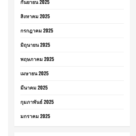
กันยายน 2025
สิงหาคม 2025
กรกฎาคม 2025
มิถุนายน 2025
พฤษภาคม 2025
เมษายน 2025
มีนาคม 2025
กุมภาพันธ์ 2025
มกราคม 2025