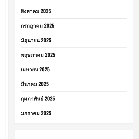
สิงหาคม 2025
กรกฎาคม 2025
มิถุนายน 2025
พฤษภาคม 2025
เมษายน 2025
มีนาคม 2025
กุมภาพันธ์ 2025
มกราคม 2025