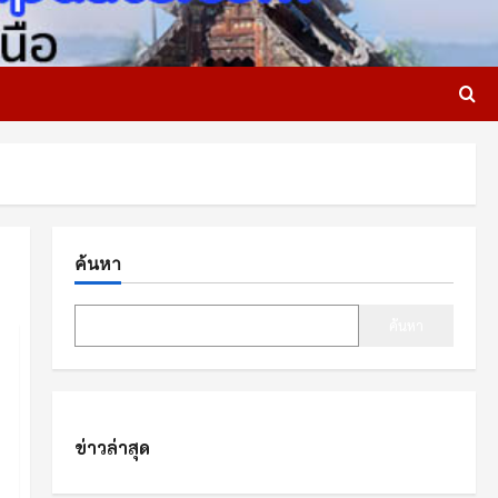
ค้นหา
ค้นหา
ข่าวล่าสุด