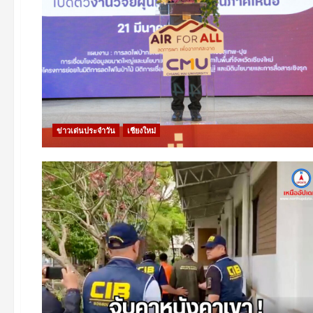
ข่าวเด่นประจำวัน
เชียงใหม่