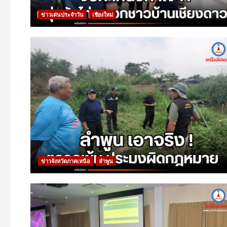
ข่าวเด่นประจำวัน
เชียงใหม่
ข่าวจังหวัดภาคเหนือ
ลำพูน