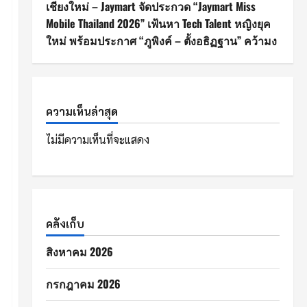
เชียงใหม่ – Jaymart จัดประกวด “Jaymart Miss
Mobile Thailand 2026” เฟ้นหา Tech Talent หญิงยุค
ใหม่ พร้อมประกาศ “ภูพิงค์ – ตั้งอธิฏฐาน” คว้ามง
ความเห็นล่าสุด
ไม่มีความเห็นที่จะแสดง
คลังเก็บ
สิงหาคม 2026
กรกฎาคม 2026