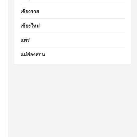
เชียงราย
เชียงใหม่
แพร่
แม่ฮ่องสอน