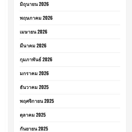
มิถุนายน 2026
พฤษภาคม 2026
เมษายน 2026
มีนาคม 2026
กุมภาพันธ์ 2026
มกราคม 2026
ธันวาคม 2025
พฤศจิกายน 2025
ตุลาคม 2025
กันยายน 2025