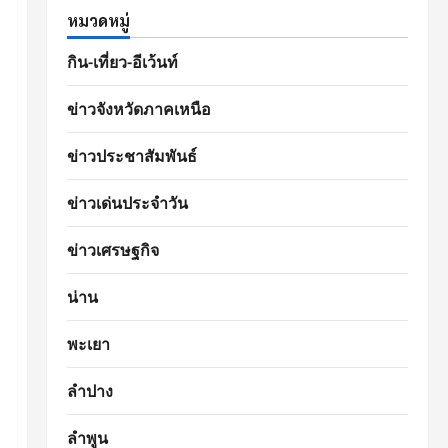
หมวดหมู่
กิน-เที่ยว-อีเว้นท์
ข่าวจังหวัดภาคเหนือ
ข่าวประชาสัมพันธ์
ข่าวเด่นประจำวัน
ข่าวเศรษฐกิจ
น่าน
พะเยา
ลำปาง
ลำพูน