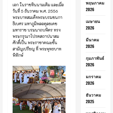
พฤษภาคม
เอก ในราชทินนามเดิม และเมื่อ
2026
วันที่ 5 ธันวาคม พ.ศ. 2556
พระบาทสมเด็จพระบรมชนกา
เมษายน
ธิเบศร มหาภูมิพลอดุลยเดช
2026
มหาราช บรมนาถบพิตร ทรง
พระกรุณาโปรดสถาปนาสม
มีนาคม
ศักดิ์เป็น พระราชาคณะชั้น
2026
สามัญเปรียญ ที่ พระพุทธบาท
พิทักษ์
กุมภาพันธ์
2026
มกราคม
2026
ธันวาคม
2025