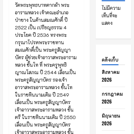
วัดพระพุทธบาทตากผ้า พระ
ไม่มีความ
อารามหลวง เจ้าคณะอำเภอ
เห็นที่จะ
ป่าซาง ในด้านสมณศักดิ์ ปี
แสดง
2522 เป็น เปรียญธรรม 4
ประโยค ปี 2536 ทรงพระ
กรุณาโปรดพระราชทาน
สมณศักดิ์เป็น พระครูสัญญา
บัตร ผู้ช่วยเจ้าอาวาสพระอาราม
คลังเก็บ
หลวง ชั้นโท ที่ พระครูพุทธิ
สิงหาคม
ญาณโสภณ ปี 2544 เลื่อนเป็น
2026
พระครูสัญญาบัตร รองเจ้า
อาวาสพระอารามหลวง ชั้นโท
กรกฎาคม
ในราชทินนามเดิม ปี 2549
2026
เลื่อนเป็น พระครูสัญญาบัตร
เจ้าอาวาสพระอารามหลวง ชั้น
มิถุนายน
ตรี ในราชทินนามเดิม ปี 2550
2026
เลื่อนเป็น พระครูสัญญาบัตร
เจ้าอาวาสพระอารามหลวง ชั้น