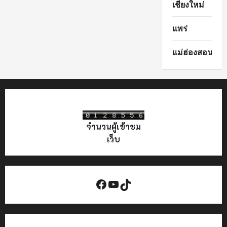
เชียงใหม่
แพร่
แม่ฮ่องสอน
จำนวนผู้เข้าชม
เว็บ
Facebook
YouTube
TikTok