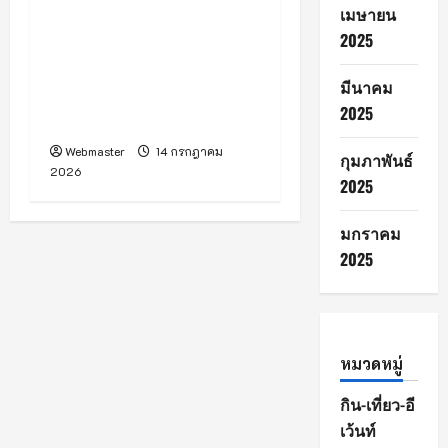
เมษายน
CONSTRUCTIONS
2025
GROUP” ยกระดับองค์กร
ครั้งใหญ่ในรอบ 18 ปี มุ่งสู่
มีนาคม
แบรนด์รับสร้างบ้านระดับ
2025
ประเทศ
Webmaster
14 กรกฎาคม
กุมภาพันธ์
2026
2025
มกราคม
2025
หมวดหมู่
กิน-เที่ยว-อี
เว้นท์