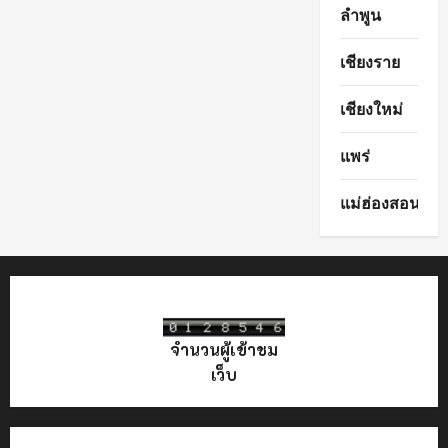
ลำพูน
เชียงราย
เชียงใหม่
แพร่
แม่ฮ่องสอน
จำนวนผู้เข้าชม
เว็บ