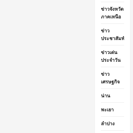
ข่าวจังหวัด
ภาคเหนือ
ข่าว
ประชาสัมพันธ์
ข่าวเด่น
ประจำวัน
ข่าว
เศรษฐกิจ
น่าน
พะเยา
ลำปาง