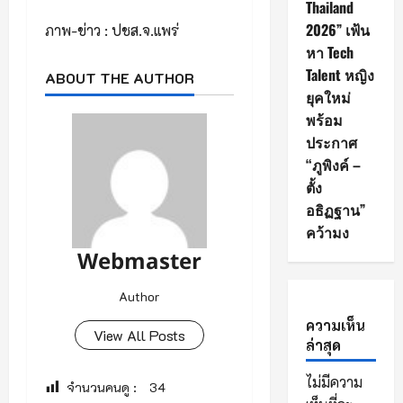
Thailand
2026” เฟ้น
ภาพ-ข่าว : ปชส.จ.แพร่
หา Tech
Talent หญิง
ABOUT THE AUTHOR
ยุคใหม่
พร้อม
ประกาศ
“ภูพิงค์ –
ตั้ง
อธิฏฐาน”
คว้ามง
Webmaster
Author
ความเห็น
View All Posts
ล่าสุด
ไม่มีความ
จำนวนคนดู :
34