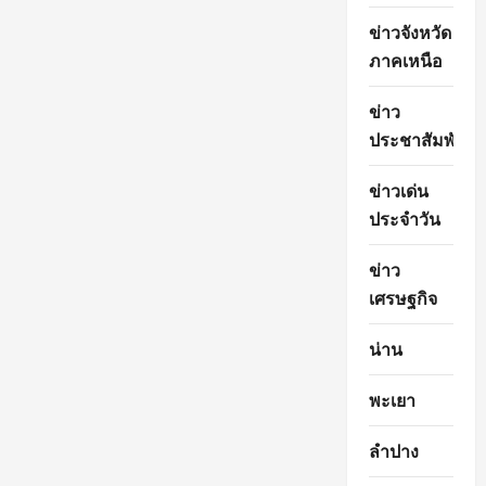
ข่าวจังหวัด
ภาคเหนือ
ข่าว
ประชาสัมพันธ์
ข่าวเด่น
ประจำวัน
ข่าว
เศรษฐกิจ
น่าน
พะเยา
ลำปาง