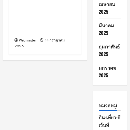
CONSTRUCTIONS
เมษายน
GROUP” ยกระดับองค์กร
2025
ครั้งใหญ่ในรอบ 18 ปี มุ่งสู่
แบรนด์รับสร้างบ้านระดับ
มีนาคม
ประเทศ
2025
Webmaster
14 กรกฎาคม
กุมภาพันธ์
2026
2025
มกราคม
2025
หมวดหมู่
กิน-เที่ยว-อี
เว้นท์