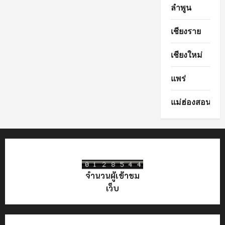
ลำพูน
เชียงราย
เชียงใหม่
แพร่
แม่ฮ่องสอน
จำนวนผู้เข้าชม
เว็บ