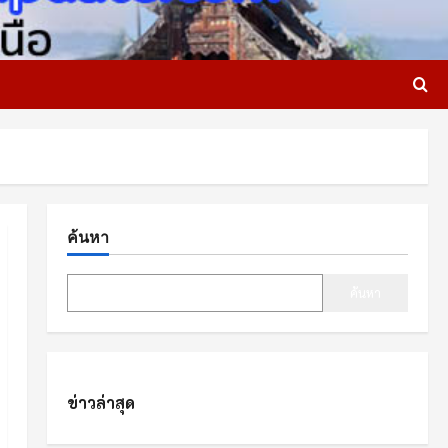
ค้นหา
ค้นหา
ข่าวล่าสุด