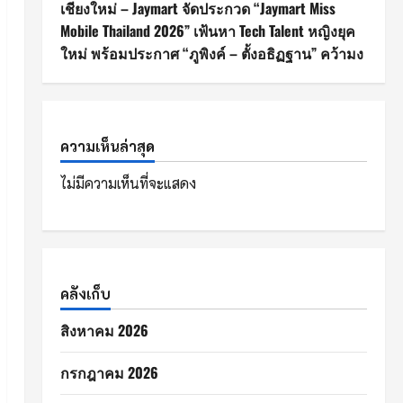
เชียงใหม่ – Jaymart จัดประกวด “Jaymart Miss
Mobile Thailand 2026” เฟ้นหา Tech Talent หญิงยุค
ใหม่ พร้อมประกาศ “ภูพิงค์ – ตั้งอธิฏฐาน” คว้ามง
ความเห็นล่าสุด
ไม่มีความเห็นที่จะแสดง
คลังเก็บ
สิงหาคม 2026
กรกฎาคม 2026