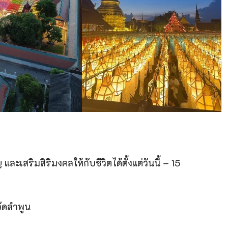
สริมสิริมงคลให้กับชีวิตได้ตั้งแต่วันนี้ – 15
ัดลำพูน