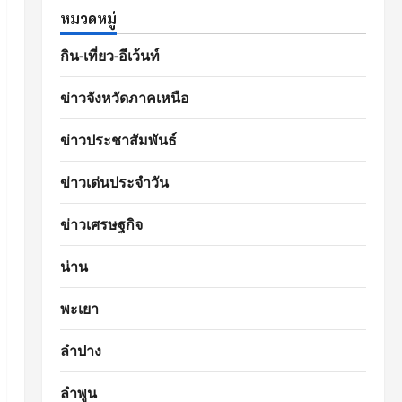
หมวดหมู่
กิน-เที่ยว-อีเว้นท์
ข่าวจังหวัดภาคเหนือ
ข่าวประชาสัมพันธ์
ข่าวเด่นประจำวัน
ข่าวเศรษฐกิจ
น่าน
พะเยา
ลำปาง
ลำพูน