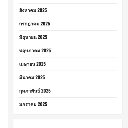
สิงหาคม 2025
กรกฎาคม 2025
มิถุนายน 2025
พฤษภาคม 2025
เมษายน 2025
มีนาคม 2025
กุมภาพันธ์ 2025
มกราคม 2025