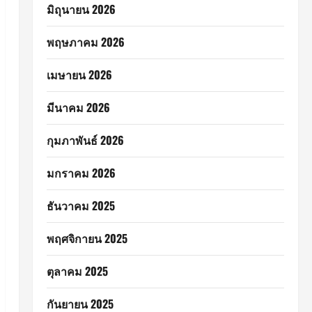
มิถุนายน 2026
พฤษภาคม 2026
เมษายน 2026
มีนาคม 2026
กุมภาพันธ์ 2026
มกราคม 2026
ธันวาคม 2025
พฤศจิกายน 2025
ตุลาคม 2025
กันยายน 2025