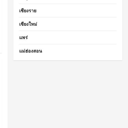
เชียงราย
เชียงใหม่
แพร่
แม่ฮ่องสอน