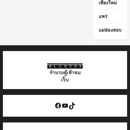
เชียงใหม่
แพร่
แม่ฮ่องสอน
จำนวนผู้เข้าชม
เว็บ
Facebook
YouTube
TikTok