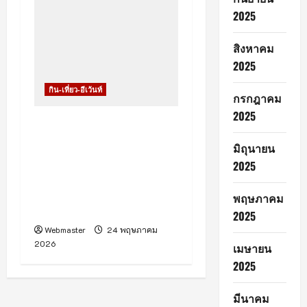
2025
สิงหาคม
2025
กิน-เที่ยว-อีเว้นท์
กรกฎาคม
2025
เริ่มแล้วกับกิจกรรม
Chiang Mai Pride
มิถุนายน
Parade 2026 ที่จังหวัด
2025
เชียงใหม่ จัดขึ้นเพื่อส่งเสริม
การท่องเที่ยวเชิงสร้างสรรค์
พฤษภาคม
และกระตุ้นเศรษฐกิจในพื้นที่
2025
Webmaster
24 พฤษภาคม
2026
เมษายน
2025
มีนาคม