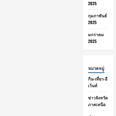
2025
กุมภาพันธ์
2025
มกราคม
2025
หมวดหมู่
กิน-เที่ยว-อี
เว้นท์
ข่าวจังหวัด
ภาคเหนือ