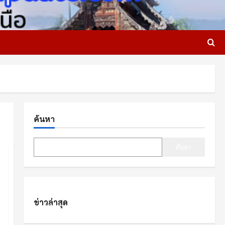
ค้นหา
ค้นหา
ข่าวล่าสุด