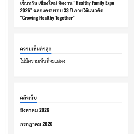
เซ็นทรัล เชียงใหม่ จัดงาน “Healthy Family Expo
2026” ฉลองครบรอบ 33 ปี ภายใต้แนวคิด
“Growing Healthy Together”
ความเห็นล่าสุด
ไม่มีความเห็นที่จะแสดง
คลังเก็บ
สิงหาคม 2026
กรกฎาคม 2026