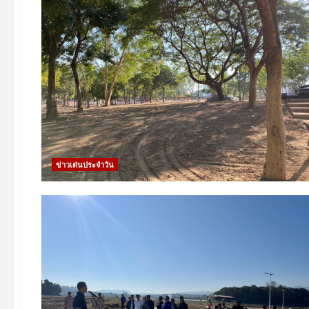
ข่าวเด่นประจำวัน