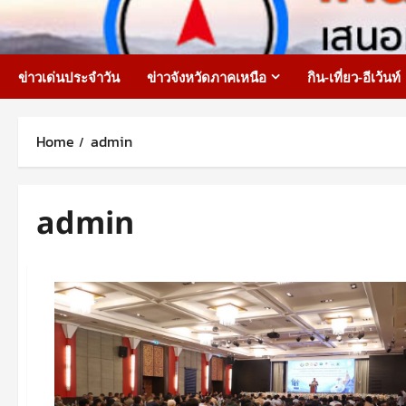
Skip
to
content
ข่าวเด่นประจำวัน
ข่าวจังหวัดภาคเหนือ
กิน-เที่ยว-อีเว้นท์
Home
admin
admin