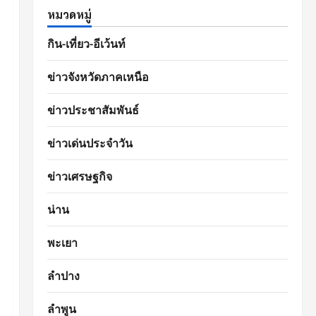
หมวดหมู่
กิน-เที่ยว-อีเว้นท์
ข่าวจังหวัดภาคเหนือ
ข่าวประชาสัมพันธ์
ข่าวเด่นประจำวัน
ข่าวเศรษฐกิจ
น่าน
พะเยา
ลำปาง
ลำพูน