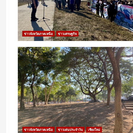
ข่าวจังหวัดภาคเหนือ
ข่าวเศรษฐกิจ
ข่าวจังหวัดภาคเหนือ
ข่าวเด่นประจำวัน
เชียงใหม่