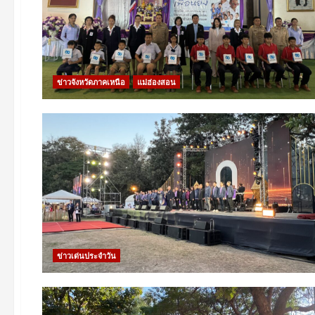
ข่าวจังหวัดภาคเหนือ
แม่ฮ่องสอน
ข่าวเด่นประจำวัน