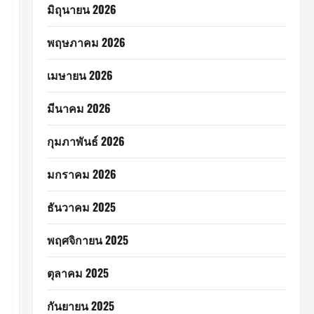
มิถุนายน 2026
พฤษภาคม 2026
เมษายน 2026
มีนาคม 2026
กุมภาพันธ์ 2026
มกราคม 2026
ธันวาคม 2025
พฤศจิกายน 2025
ตุลาคม 2025
กันยายน 2025