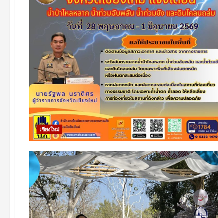
เชียงใหม่