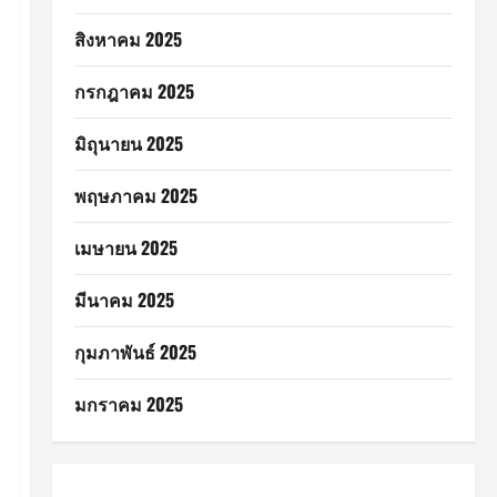
สิงหาคม 2025
กรกฎาคม 2025
มิถุนายน 2025
พฤษภาคม 2025
เมษายน 2025
มีนาคม 2025
กุมภาพันธ์ 2025
มกราคม 2025