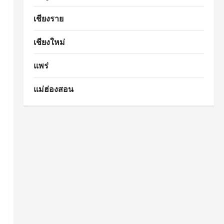
เชียงราย
เชียงใหม่
แพร่
แม่ฮ่องสอน