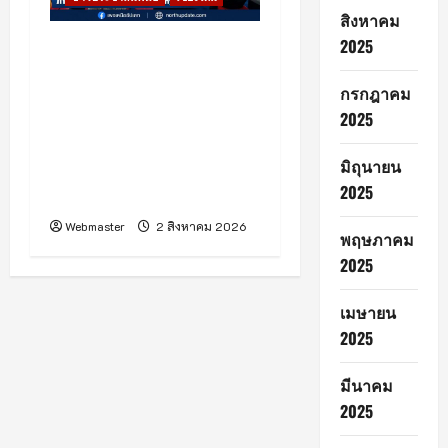
สิงหาคม
2025
โรงพยาบาลเชียงใหม่ ราม
ร่วมกับศูนย์การค้าเซ็นทรัล
กรกฎาคม
เชียงใหม่ จัดงาน “Healthy
2025
Family Expo 2026” ฉลอง
ครบรอบ 33 ปี ภายใต้
มิถุนายน
แนวคิด “Growing
2025
Healthy Together”
Webmaster
2 สิงหาคม 2026
พฤษภาคม
2025
เมษายน
2025
มีนาคม
2025