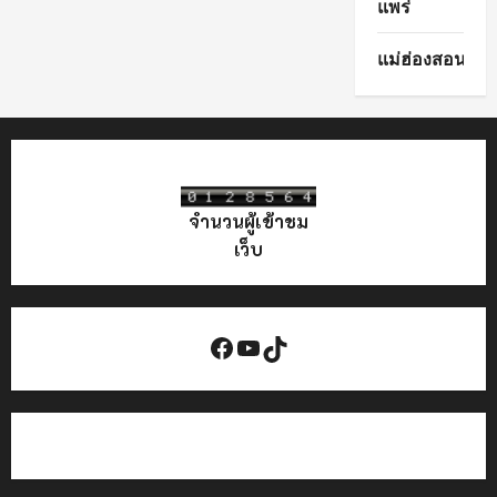
แพร่
แม่ฮ่องสอน
จำนวนผู้เข้าชม
เว็บ
Facebook
YouTube
TikTok