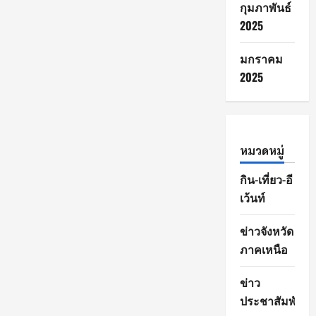
กุมภาพันธ์
2025
มกราคม
2025
หมวดหมู่
กิน-เที่ยว-อี
เว้นท์
ข่าวจังหวัด
ภาคเหนือ
ข่าว
ประชาสัมพันธ์