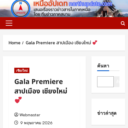
Skip
to
content
Primary
Menu
Home
Gala Premiere สาปเมือง เชียงใหม่
ค้นหา
เชียงใหม่
Gala Premiere
ค้นหา
สาปเมือง เชียงใหม่
ข่าวล่าสุด
Webmaster
9 พฤษภาคม 2026