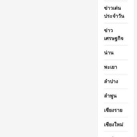
ข่าวเด่น
ประจำวัน
ข่าว
เศรษฐกิจ
น่าน
พะเยา
ลำปาง
ลำพูน
เชียงราย
เชียงใหม่