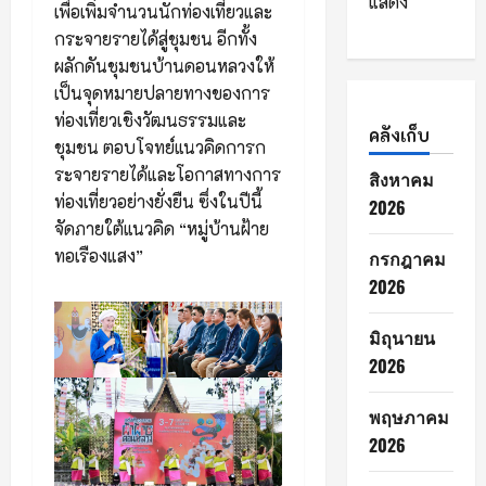
แสดง
เพื่อเพิ่มจำนวนนักท่องเที่ยวและ
กระจายรายได้สู่ชุมชน อีกทั้ง
ผลักดันชุมชนบ้านดอนหลวงให้
เป็นจุดหมายปลายทางของการ
ท่องเที่ยวเชิงวัฒนธรรมและ
คลังเก็บ
ชุมชน ตอบโจทย์แนวคิดการก
ระจายรายได้และโอกาสทางการ
สิงหาคม
ท่องเที่ยวอย่างยั่งยืน ซึ่งในปีนี้
2026
จัดภายใต้แนวคิด “หมู่บ้านฝ้าย
ทอเรืองแสง”
กรกฎาคม
2026
มิถุนายน
2026
พฤษภาคม
2026