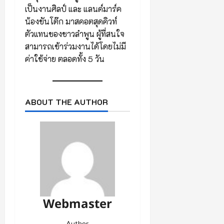
เป็นงานศิลป์ และ แลนด์มาร์ค
น้องขันโต๊ก มาสคอตสุดคิวท์
ตัวแทนของชาวลำพูน ผู้ที่สนใจ
สามารถเข้าร่วมงานได้โดยไม่มี
ค่าใช้จ่าย ตลอดทั้ง 5 วัน
ABOUT THE AUTHOR
Webmaster
Author