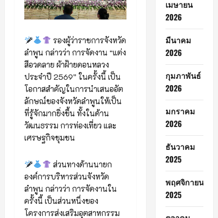
เมษายน
2026
มีนาคม
รองผู้ว่าราชการจังหวัด
2026
ลำพูน กล่าวว่า การจัดงาน “แต่ง
สีอวดลาย ผ้าฝ้ายดอนหลวง
กุมภาพันธ์
ประจำปี 2569” ในครั้งนี้ เป็น
2026
โอกาสสำคัญในการนำเสนออัต
ลักษณ์ของจังหวัดลำพูนให้เป็น
มกราคม
ที่รู้จักมากยิ่งขึ้น ทั้งในด้าน
2026
วัฒนธรรม การท่องเที่ยว และ
เศรษฐกิจชุมชน
ธันวาคม
2025
ส่วนทางด้านนายก
องค์การบริหารส่วนจังหวัด
พฤศจิกายน
ลำพูน กล่าวว่า การจัดงานใน
2025
ครั้งนี้ เป็นส่วนหนึ่งของ
โครงการส่งเสริมอุตสาหกรรม
ตุลาคม