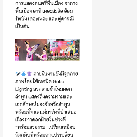
การแสดงดนตรีพื้นเมือง จากวง
พื้นเมือง อาทิ เดอะสะล้อ อ้อม
รัตนัง เดอะเพอะ และ ตู่ดารณี
เป็นต้น
ภายในงานยังมีจุดถ่าย
ภาพโดยใช้เทคนิค Gobo
Lighting ลวดลายผ้าไหมดอก
ลำพูน แสดงถึงความงามและ
เอกลักษณ์ของจังหวัดลำพูน
พร้อมทั้ง แลนด์มาร์คที่นำเสนอ
เรื่องราวดอกฝ้ายในช่วงที่
“พร้อมสวยงาม” เปรียบเหมือน
วัตถุดิบที่พร้อมถูกแปรเปลี่ยน