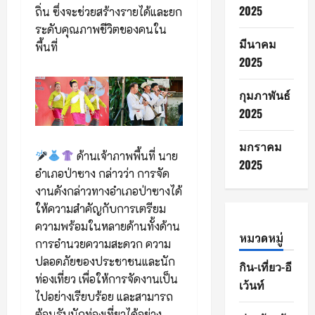
2025
ถิ่น ซึ่งจะช่วยสร้างรายได้และยก
ระดับคุณภาพชีวิตของคนใน
มีนาคม
พื้นที่
2025
กุมภาพันธ์
2025
มกราคม
ด้านเจ้าภาพพื้นที่ นาย
2025
อำเภอป่าซาง กล่าวว่า การจัด
งานดังกล่าวทางอำเภอป่าซางได้
ให้ความสำคัญกับการเตรียม
ความพร้อมในหลายด้านทั้งด้าน
หมวดหมู่
การอำนวยความสะดวก ความ
ปลอดภัยของประชาชนและนัก
กิน-เที่ยว-อี
ท่องเที่ยว เพื่อให้การจัดงานเป็น
เว้นท์
ไปอย่างเรียบร้อย และสามารถ
ต้อนรับนักท่องเที่ยวได้อย่าง