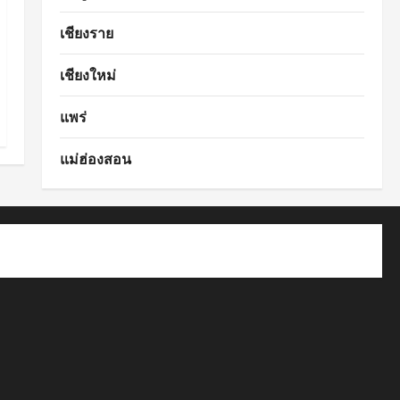
เชียงราย
เชียงใหม่
แพร่
แม่ฮ่องสอน