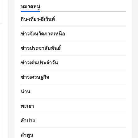
หมวดหมู่
กิน-เที่ยว-อีเว้นท์
ข่าวจังหวัดภาคเหนือ
ข่าวประชาสัมพันธ์
ข่าวเด่นประจำวัน
ข่าวเศรษฐกิจ
น่าน
พะเยา
ลำปาง
ลำพูน