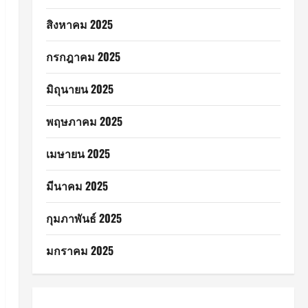
สิงหาคม 2025
กรกฎาคม 2025
มิถุนายน 2025
พฤษภาคม 2025
เมษายน 2025
มีนาคม 2025
กุมภาพันธ์ 2025
มกราคม 2025