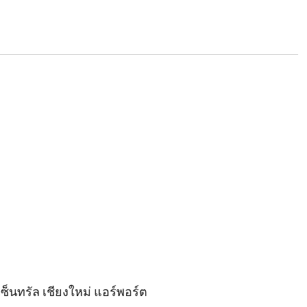
เซ็นทรัล เชียงใหม่ แอร์พอร์ต