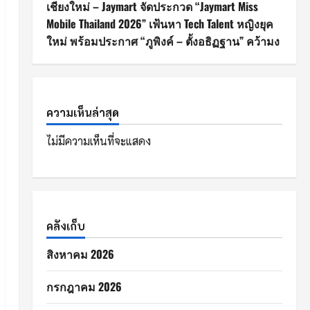
เชียงใหม่ – Jaymart จัดประกวด “Jaymart Miss
Mobile Thailand 2026” เฟ้นหา Tech Talent หญิงยุค
ใหม่ พร้อมประกาศ “ภูพิงค์ – ตั้งอธิฏฐาน” คว้ามง
ความเห็นล่าสุด
ไม่มีความเห็นที่จะแสดง
คลังเก็บ
สิงหาคม 2026
กรกฎาคม 2026