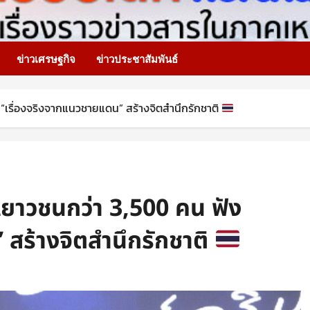
ข่าวเศรษฐกิจ
ข่าวประชาสัมพันธ์
 “เรื่องจริงจากแนวชายแดน” สร้างจิตสำนึกรักชาติ
งเยาวชนกว่า 3,500 คน ฟัง
สร้างจิตสำนึกรักชาติ