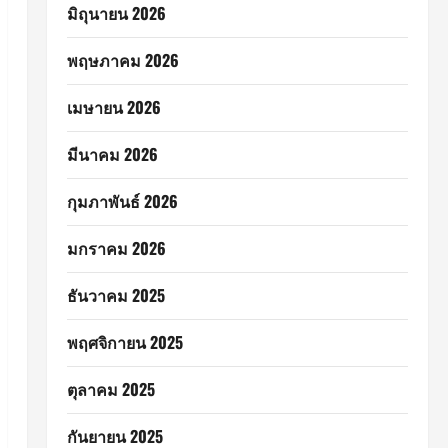
มิถุนายน 2026
พฤษภาคม 2026
เมษายน 2026
มีนาคม 2026
กุมภาพันธ์ 2026
มกราคม 2026
ธันวาคม 2025
พฤศจิกายน 2025
ตุลาคม 2025
กันยายน 2025