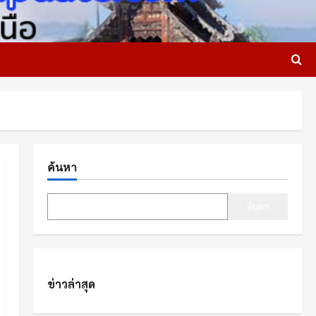
ค้นหา
ค้นหา
ข่าวล่าสุด