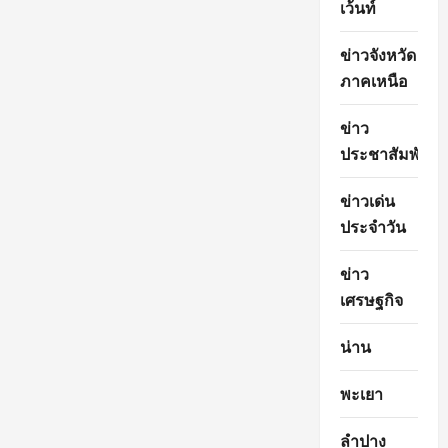
เว้นท์
ข่าวจังหวัด
ภาคเหนือ
ข่าว
ประชาสัมพันธ์
ข่าวเด่น
ประจำวัน
ข่าว
เศรษฐกิจ
น่าน
พะเยา
ลำปาง