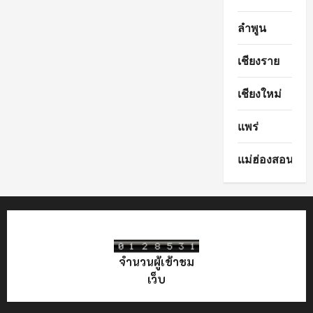
ลำพูน
เชียงราย
เชียงใหม่
แพร่
แม่ฮ่องสอน
จำนวนผู้เข้าชม
เว็บ