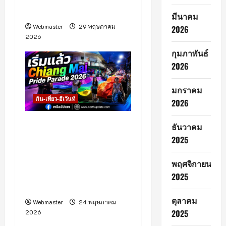
มิถุนายน
มีนาคม
Webmaster
29 พฤษภาคม
2026
2026
กุมภาพันธ์
2026
มกราคม
กิน-เที่ยว-อีเว้นท์
2026
เริ่มแล้วกับกิจกรรม
ธันวาคม
Chiang Mai Pride
2025
Parade 2026 ที่จังหวัด
เชียงใหม่ จัดขึ้นเพื่อส่งเสริม
พฤศจิกายน
การท่องเที่ยวเชิงสร้างสรรค์
2025
และกระตุ้นเศรษฐกิจในพื้นที่
ตุลาคม
Webmaster
24 พฤษภาคม
2025
2026