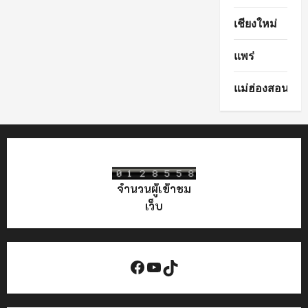
เชียงใหม่
แพร่
แม่ฮ่องสอน
จำนวนผู้เข้าชม
เว็บ
Facebook
YouTube
TikTok