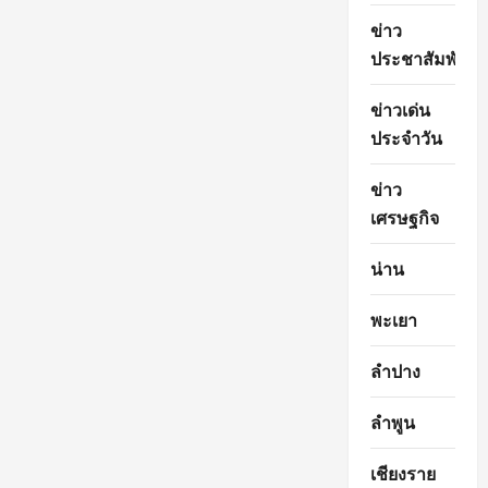
ข่าว
ประชาสัมพันธ์
ข่าวเด่น
ประจำวัน
ข่าว
เศรษฐกิจ
น่าน
พะเยา
ลำปาง
ลำพูน
เชียงราย