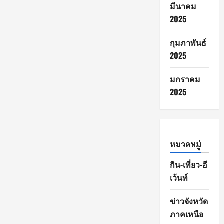
มีนาคม
2025
กุมภาพันธ์
2025
มกราคม
2025
หมวดหมู่
กิน-เที่ยว-อี
เว้นท์
ข่าวจังหวัด
ภาคเหนือ