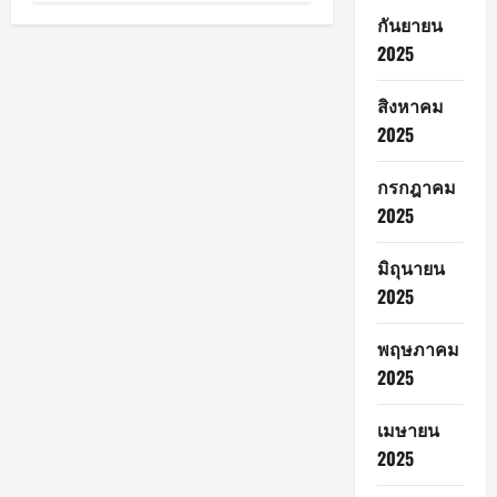
กันยายน
2025
สิงหาคม
2025
กรกฎาคม
2025
มิถุนายน
2025
พฤษภาคม
2025
เมษายน
2025