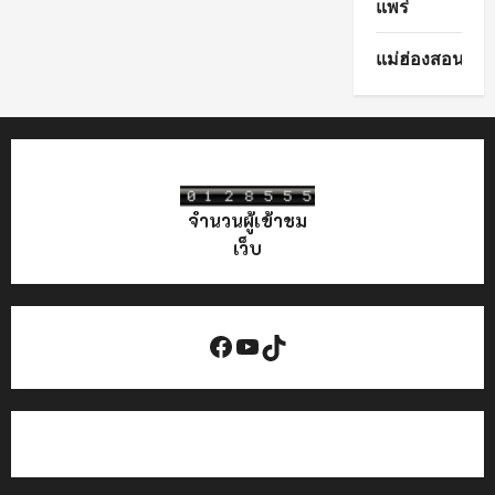
แพร่
แม่ฮ่องสอน
จำนวนผู้เข้าชม
เว็บ
Facebook
YouTube
TikTok