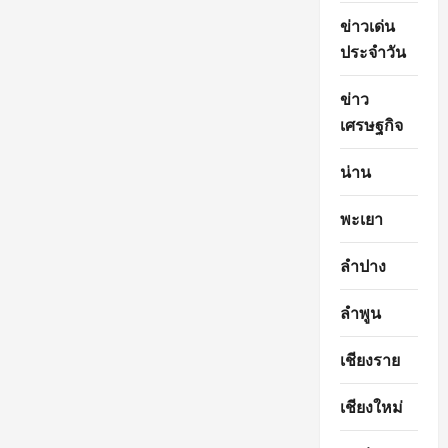
ข่าวเด่น
ประจำวัน
ข่าว
เศรษฐกิจ
น่าน
พะเยา
ลำปาง
ลำพูน
เชียงราย
เชียงใหม่