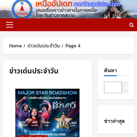
Skip
to
content
Primary
Menu
Home
ข่าวเด่นประจำวัน
Page 4
ข่าวเด่นประจำวัน
ค้นหา
ค้นหา
ข่าวล่าสุด