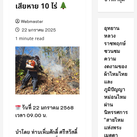
เสียหาย 10 ไร่
Webmaster
อุทยาน
22 มกราคม 2025
หลวง
1 minute read
ราชพฤกษ์
ชวนชม
ความ
งดงามของ
ผ้าไหมไทย
และ
ภูมิปัญญา
หม่อนไหม
ผ่าน
วันที่ 22 มกราคม 2568
นิทรรศการ
เวลา 09.00 น.
“สายไหม
แห่งพระ
นำโดย ท่านเพิ่มศักดิ์ ศรีสวัสดิ์
เมตตา