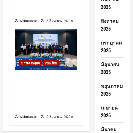
อพยพผู้ประสบภัยพักพิง
2025
ชั่วคราวที่วัด
สิงหาคม
Webmaster
8 สิงหาคม 2026
2025
กรกฎาคม
2025
มิถุนายน
ข่าวเศรษฐกิจ
เชียงใหม่
2025
ท่าอากาศยานเชียงใหม่เดิน
หน้าระบบ A-CDM บูรณา
พฤษภาคม
การ 15 หน่วยงาน ยกระดับ
2025
การบริหารเที่ยวบินและ
เมษายน
บริการผู้โดยสาร
2025
Webmaster
5 สิงหาคม 2026
มีนาคม