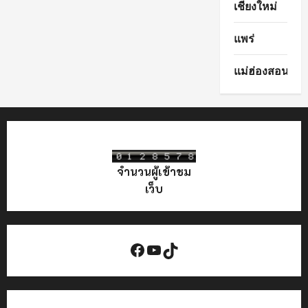
เชียงใหม่
แพร่
แม่ฮ่องสอน
จำนวนผู้เข้าชม
เว็บ
Facebook
YouTube
TikTok