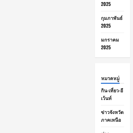
2025
กุมภาพันธ์
2025
มกราคม
2025
หมวดหมู่
กิน-เที่ยว-อี
เว้นท์
ข่าวจังหวัด
ภาคเหนือ