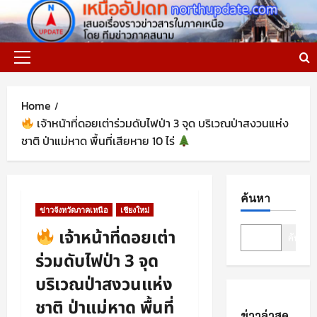
Skip
to
content
Primary
Menu
Home
เจ้าหน้าที่ดอยเต่าร่วมดับไฟป่า 3 จุด บริเวณป่าสงวนแห่ง
ชาติ ป่าแม่หาด พื้นที่เสียหาย 10 ไร่
ค้นหา
ข่าวจังหวัดภาคเหนือ
เชียงใหม่
เจ้าหน้าที่ดอยเต่า
ค้นหา
ร่วมดับไฟป่า 3 จุด
บริเวณป่าสงวนแห่ง
ชาติ ป่าแม่หาด พื้นที่
ข่าวล่าสุด