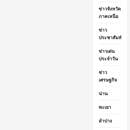
ข่าวจังหวัด
ภาคเหนือ
ข่าว
ประชาสัมพันธ์
ข่าวเด่น
ประจำวัน
ข่าว
เศรษฐกิจ
น่าน
พะเยา
ลำปาง