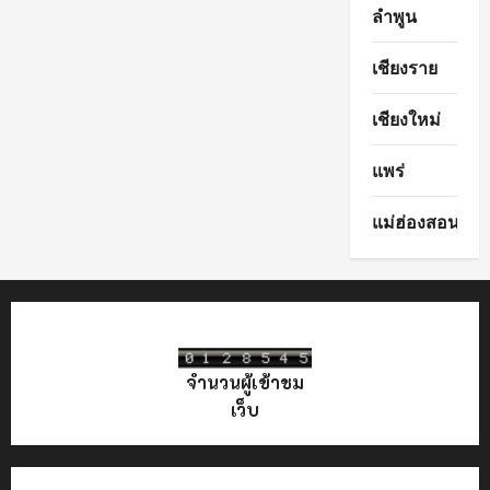
ลำพูน
เชียงราย
เชียงใหม่
แพร่
แม่ฮ่องสอน
จำนวนผู้เข้าชม
เว็บ