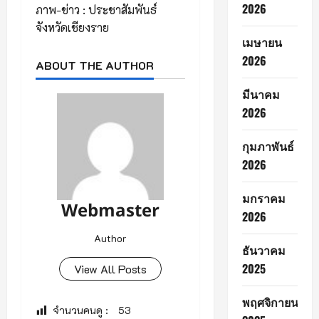
2026
ภาพ-ข่าว : ประชาสัมพันธ์
จังหวัดเชียงราย
เมษายน
2026
ABOUT THE AUTHOR
มีนาคม
2026
กุมภาพันธ์
2026
มกราคม
Webmaster
2026
Author
ธันวาคม
2025
View All Posts
พฤศจิกายน
จำนวนคนดู :
53